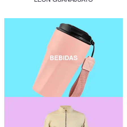
BEBIDAS