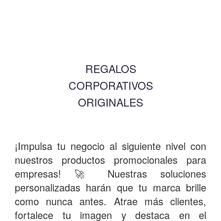
REGALOS
CORPORATIVOS
ORIGINALES
¡Impulsa tu negocio al siguiente nivel con
nuestros
productos promocionales para
empresas
! 🚀 Nuestras soluciones
personalizadas harán que tu marca brille
como nunca antes. Atrae más clientes,
fortalece tu imagen y destaca en el