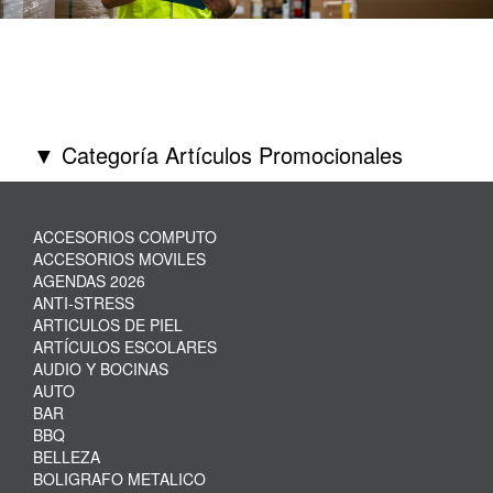
▼ Categoría Artículos Promocionales