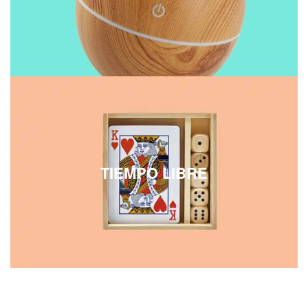
TIEMPO LIBRE