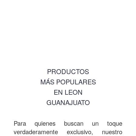
PRODUCTOS
MÁS POPULARES
EN LEON
GUANAJUATO
Para quienes buscan un toque
verdaderamente exclusivo, nuestro