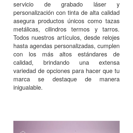
servicio de grabado láser y
personalización con tinta de alta calidad
asegura productos únicos como tazas
metálicas, cilindros termos y tarros.
Todos nuestros artículos, desde relojes
hasta agendas personalizadas, cumplen
con los más altos estándares de
calidad, brindando una extensa
variedad de opciones para hacer que tu
marca se destaque de manera
inigualable.