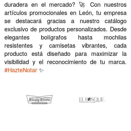
duradera en el mercado?
🚀 Con nuestros
artículos promocionales en León, tu empresa
se destacará gracias a nuestro catálogo
exclusivo de productos personalizados. Desde
elegantes bolígrafos hasta mochilas
resistentes y camisetas vibrantes, cada
producto está diseñado para maximizar la
visibilidad y el reconocimiento de tu marca.
#HazteNotar
✨