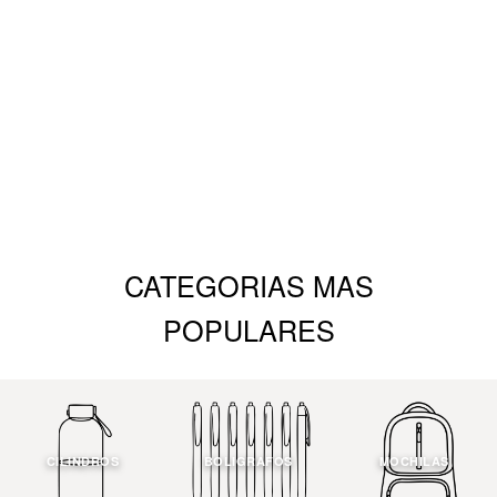
CATEGORIAS MAS
POPULARES
CILINDROS
BOLIGRAFOS
MOCHILAS