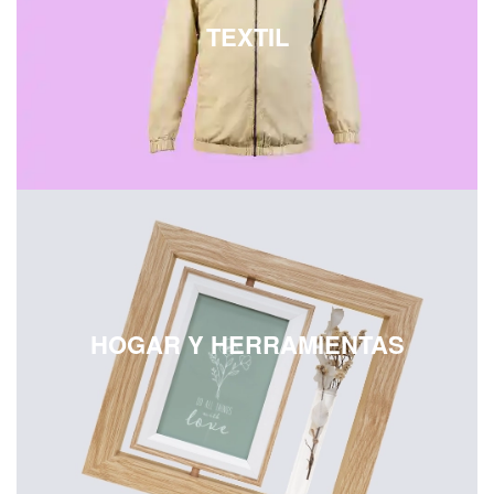
TEXTIL
HOGAR Y HERRAMIENTAS