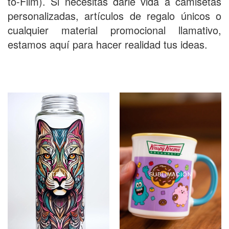
to-Film). Si necesitas darle vida a camisetas
personalizadas, artículos de regalo únicos o
cualquier material promocional llamativo,
estamos aquí para hacer realidad tus ideas.
DTF UV
SUBLIMACIÓN