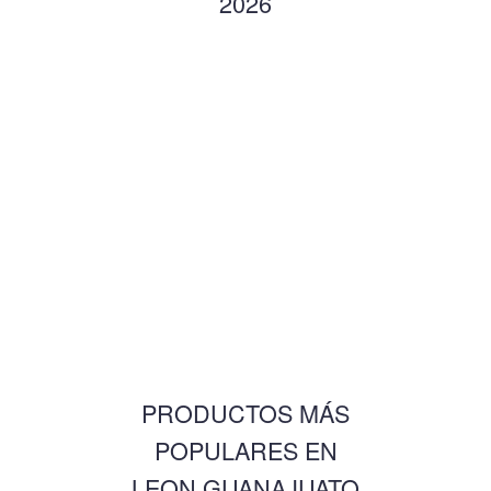
2026
PRODUCTOS MÁS
POPULARES EN
LEON GUANAJUATO