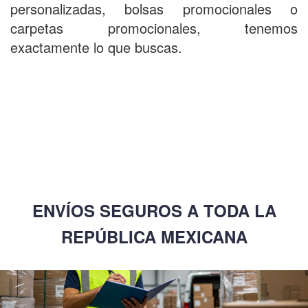
personalizadas
,
bolsas promocionales
o
carpetas promocionales
, tenemos
exactamente lo que buscas.
ENVÍOS SEGUROS A TODA LA
REPÚBLICA MEXICANA