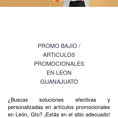
PROMO BAJIO /
ARTICULOS
PROMOCIONALES
EN LEON
GUANAJUATO
¿Buscas soluciones efectivas y
personalizadas en artículos promocionales
en León, Gto? ¡Estás en el sitio adecuado!