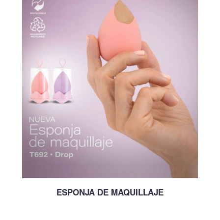
ESPONJA DE MAQUILLAJE