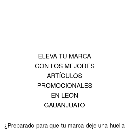
ELEVA TU MARCA
CON LOS MEJORES
ARTÍCULOS
PROMOCIONALES
EN LEON
GAUANJUATO
¿Preparado para que tu marca deje una huella