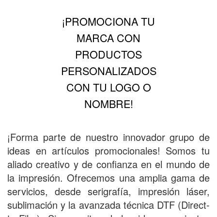
¡PROMOCIONA TU
MARCA CON
PRODUCTOS
PERSONALIZADOS
CON TU LOGO O
NOMBRE!
¡Forma parte de nuestro innovador grupo de
ideas en artículos promocionales! Somos tu
aliado creativo y de confianza en el mundo de
la impresión. Ofrecemos una amplia gama de
servicios, desde serigrafía, impresión láser,
sublimación y la avanzada técnica DTF (Direct-