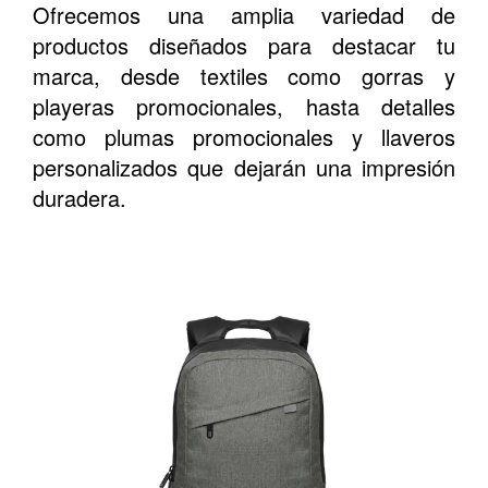
Ofrecemos una amplia variedad de
productos diseñados para destacar tu
marca, desde textiles como gorras y
playeras promocionales, hasta detalles
como plumas promocionales y llaveros
personalizados que dejarán una impresión
duradera.