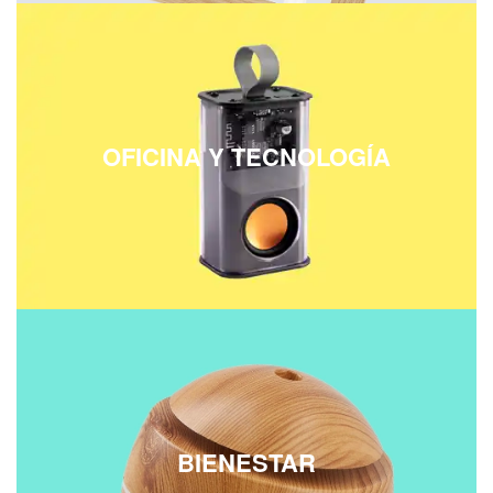
OFICINA Y TECNOLOGÍA
BIENESTAR