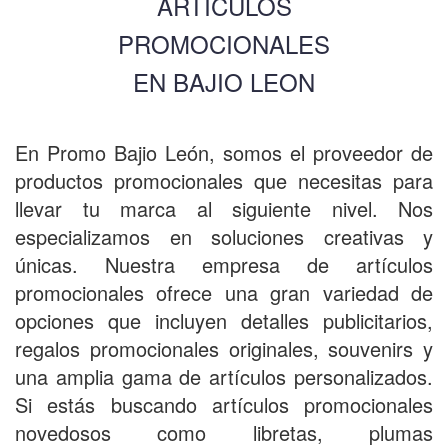
ARTICULOS
PROMOCIONALES
EN BAJIO LEON
En
Promo Bajio León
, somos el
proveedor de
productos promocionales
que necesitas para
llevar tu marca al siguiente nivel. Nos
especializamos en soluciones creativas y
únicas. Nuestra
empresa de artículos
promocionales
ofrece una gran variedad de
opciones que incluyen
detalles publicitarios
,
regalos promocionales originales
,
souvenirs
y
una amplia gama de
artículos personalizados
.
Si estás buscando
artículos promocionales
novedosos
como
libretas
,
plumas