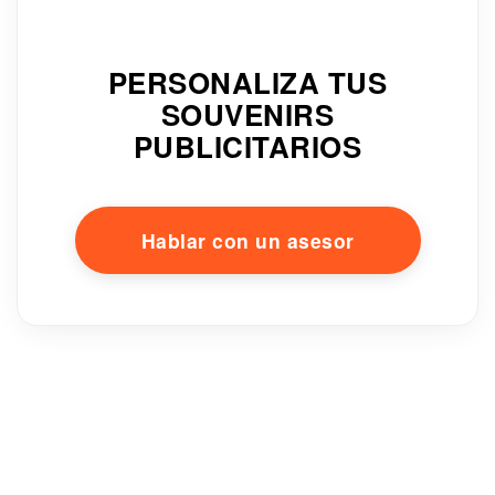
PERSONALIZA TUS
SOUVENIRS
PUBLICITARIOS
Hablar con un asesor