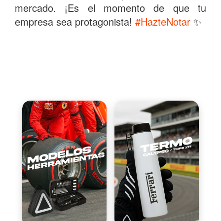
mercado. ¡Es el momento de que tu
empresa sea protagonista!
#HazteNotar
✨