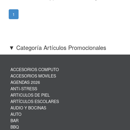
1
▼ Categoría Artículos Promocionales