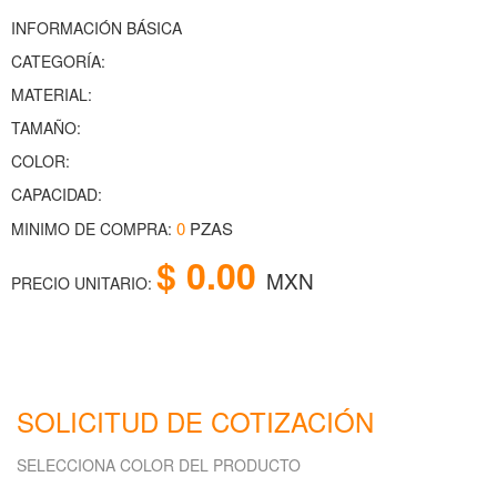
INFORMACIÓN BÁSICA
CATEGORÍA:
MATERIAL:
TAMAÑO:
COLOR:
CAPACIDAD:
0
PZAS
MINIMO DE COMPRA:
$ 0.00
MXN
PRECIO UNITARIO:
SOLICITUD DE COTIZACIÓN
SELECCIONA COLOR DEL PRODUCTO