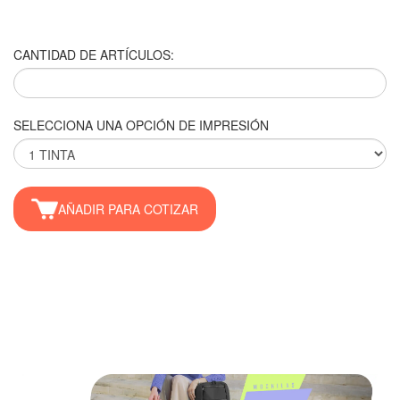
CANTIDAD DE ARTÍCULOS:
SELECCIONA UNA OPCIÓN DE IMPRESIÓN
AÑADIR PARA COTIZAR