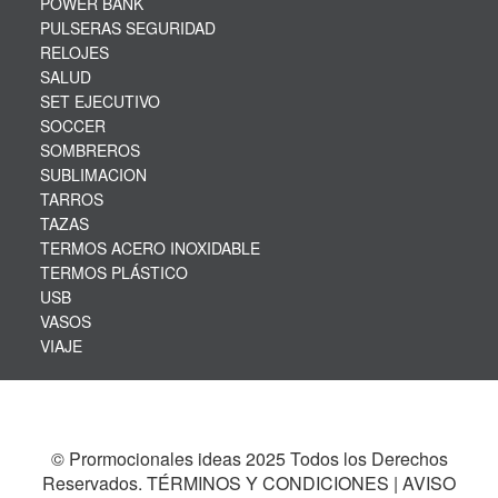
© Prormocionales ideas 2025 Todos los Derechos
Reservados. TÉRMINOS Y CONDICIONES | AVISO