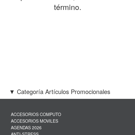
término.
▼ Categoría Artículos Promocionales