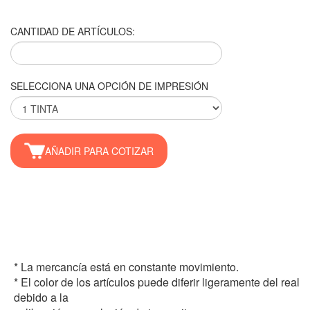
CANTIDAD DE ARTÍCULOS:
SELECCIONA UNA OPCIÓN DE IMPRESIÓN
AÑADIR PARA COTIZAR
* La mercancía está en constante movimiento.
* El color de los artículos puede diferir ligeramente del real
debido a la