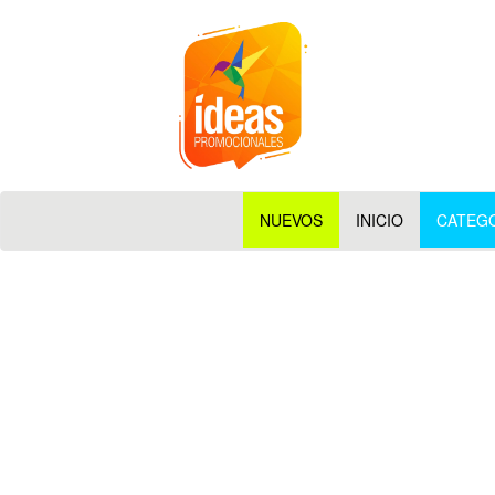
NUEVOS
INICIO
CATEG