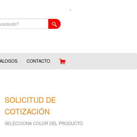
TALOGOS
CONTACTO
SOLICITUD DE
COTIZACIÓN
SELECCIONA COLOR DEL PRODUCTO