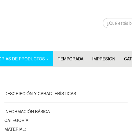
ORIAS DE PRODUCTOS
TEMPORADA
IMPRESION
CA
DESCRIPCIÓN Y CARACTERÍSTICAS
INFORMACIÓN BÁSICA
CATEGORÍA:
MATERIAL: