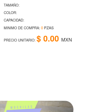
TAMAÑO:
COLOR:
CAPACIDAD:
0
PZAS
MINIMO DE COMPRA:
$ 0.00
MXN
PRECIO UNITARIO: