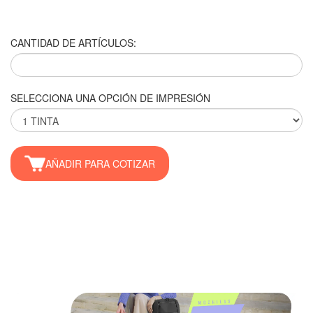
CANTIDAD DE ARTÍCULOS:
SELECCIONA UNA OPCIÓN DE IMPRESIÓN
AÑADIR PARA COTIZAR