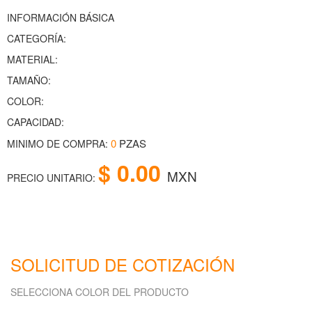
INFORMACIÓN BÁSICA
CATEGORÍA:
MATERIAL:
TAMAÑO:
COLOR:
CAPACIDAD:
0
PZAS
MINIMO DE COMPRA:
$ 0.00
MXN
PRECIO UNITARIO:
SOLICITUD DE COTIZACIÓN
SELECCIONA COLOR DEL PRODUCTO