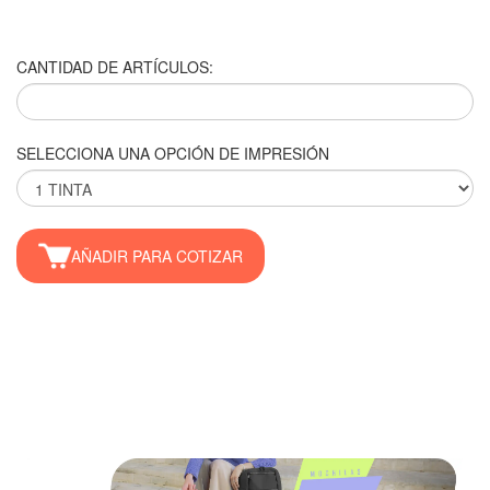
CANTIDAD DE ARTÍCULOS:
SELECCIONA UNA OPCIÓN DE IMPRESIÓN
AÑADIR PARA COTIZAR