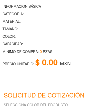
INFORMACIÓN BÁSICA
CATEGORÍA:
MATERIAL:
TAMAÑO:
COLOR:
CAPACIDAD:
0
PZAS
MINIMO DE COMPRA:
$ 0.00
MXN
PRECIO UNITARIO:
SOLICITUD DE COTIZACIÓN
SELECCIONA COLOR DEL PRODUCTO