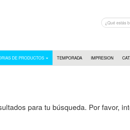
ORIAS DE PRODUCTOS
TEMPORADA
IMPRESION
CA
ultados para tu búsqueda. Por favor, int