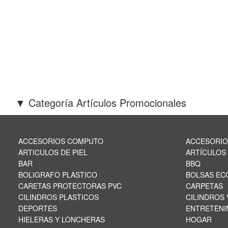
▼ Categoría Artículos Promocionales