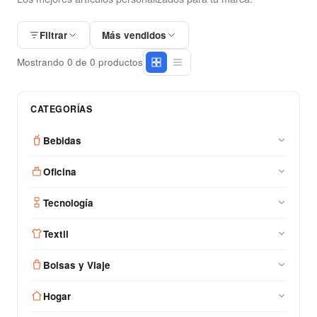
Filtrar
Más vendidos
Mostrando 0 de 0 productos
CATEGORÍAS
Bebidas
Oficina
Tecnología
Textil
Bolsas y Viaje
Hogar