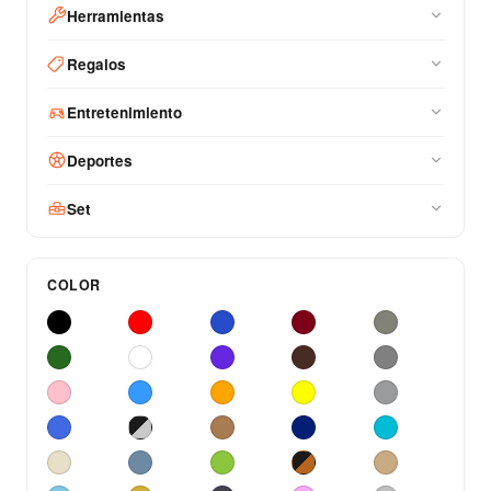
Herramientas
Regalos
Entretenimiento
Deportes
Set
COLOR