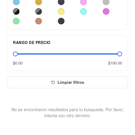
RANGO DE PRECIO
$0.00
$100.00
Limpiar filtros
No se encontraron resultados para tu búsqueda. Por favor,
intenta con otro término.