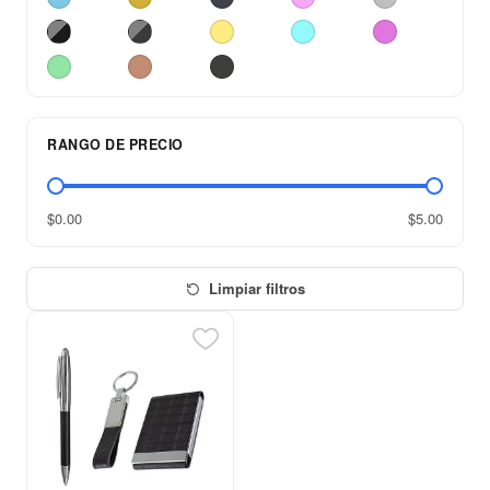
RANGO DE PRECIO
$0.00
$5.00
Limpiar filtros