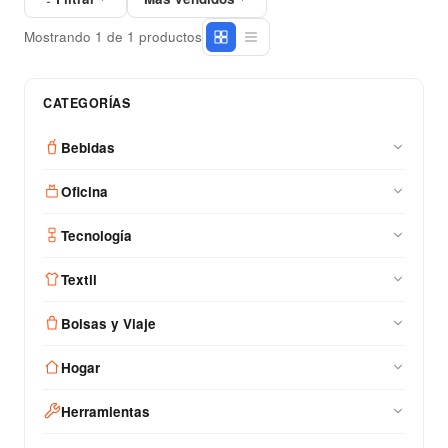
Mostrando 1 de 1 productos
CATEGORÍAS
Bebidas
Oficina
Tecnología
Textil
Bolsas y Viaje
Hogar
Herramientas