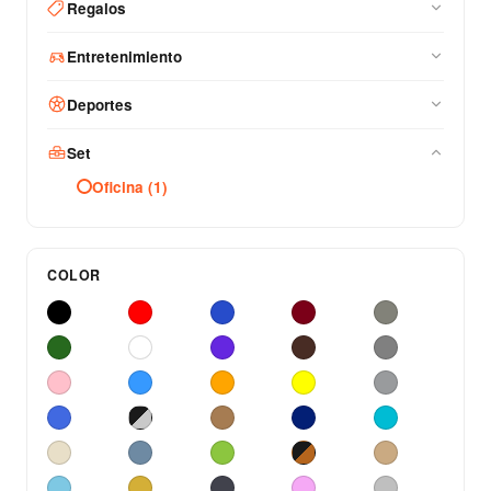
Regalos
Entretenimiento
Deportes
Set
Oficina (1)
COLOR