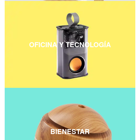
OFICINA Y TECNOLOGÍA
BIENESTAR