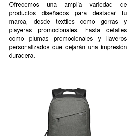
Ofrecemos una amplia variedad de
productos diseñados para destacar tu
marca, desde textiles como gorras y
playeras promocionales, hasta detalles
como plumas promocionales y llaveros
personalizados que dejarán una impresión
duradera.