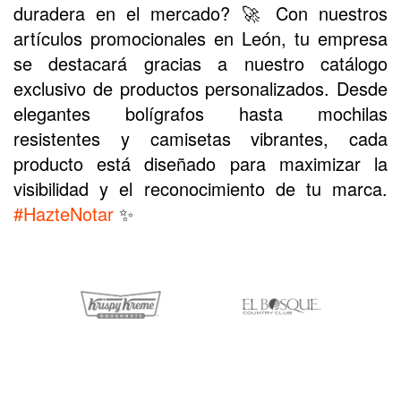
duradera en el mercado?
🚀 Con nuestros
artículos promocionales en León, tu empresa
se destacará gracias a nuestro catálogo
exclusivo de productos personalizados. Desde
elegantes bolígrafos hasta mochilas
resistentes y camisetas vibrantes, cada
producto está diseñado para maximizar la
visibilidad y el reconocimiento de tu marca.
#HazteNotar
✨