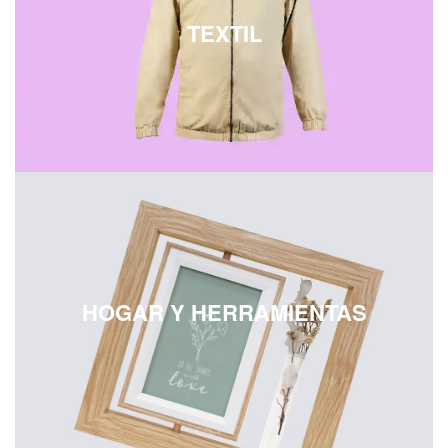
TEXTIL
HOGAR Y HERRAMIENTAS