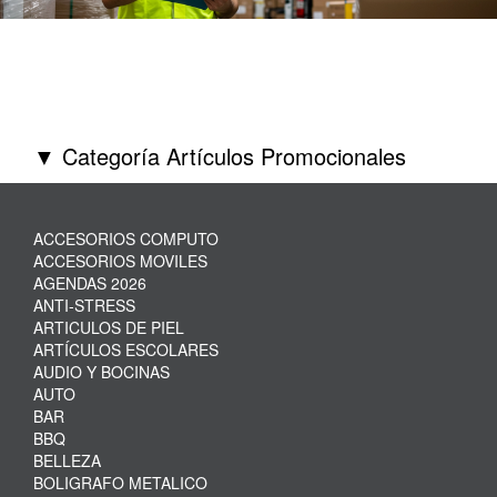
▼ Categoría Artículos Promocionales