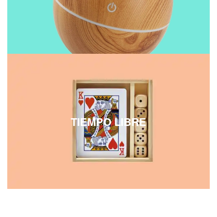
TIEMPO LIBRE