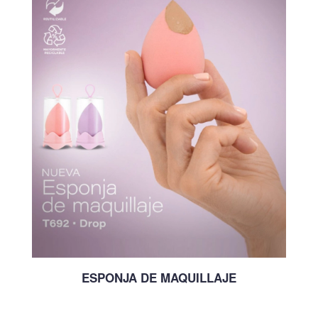
ESPONJA DE MAQUILLAJE