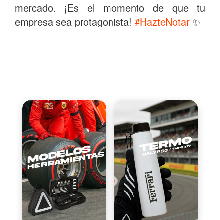
mercado. ¡Es el momento de que tu
empresa sea protagonista!
#HazteNotar
✨