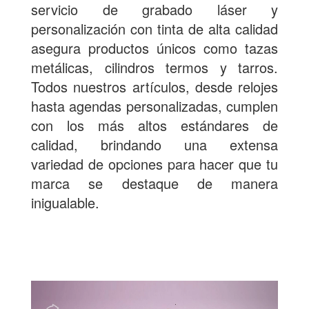
servicio de grabado láser y
personalización con tinta de alta calidad
asegura productos únicos como tazas
metálicas, cilindros termos y tarros.
Todos nuestros artículos, desde relojes
hasta agendas personalizadas, cumplen
con los más altos estándares de
calidad, brindando una extensa
variedad de opciones para hacer que tu
marca se destaque de manera
inigualable.