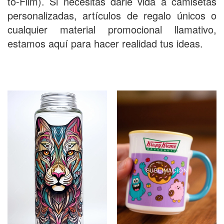
to-Film). Si necesitas darle vida a camisetas
personalizadas, artículos de regalo únicos o
cualquier material promocional llamativo,
estamos aquí para hacer realidad tus ideas.
DTF UV
SUBLIMACIÓN